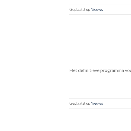
Geplaatst op
Nieuws
Het definitieve programma voor
Geplaatst op
Nieuws