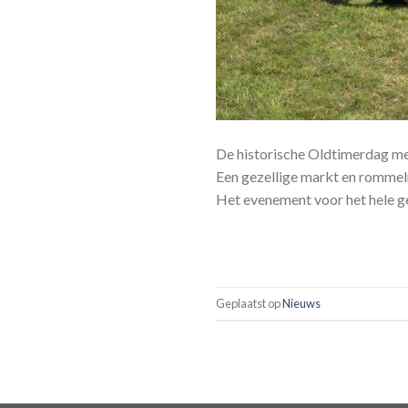
De historische Oldtimerdag me
Een gezellige markt en rommel
Het evenement voor het hele ge
Geplaatst op
Nieuws