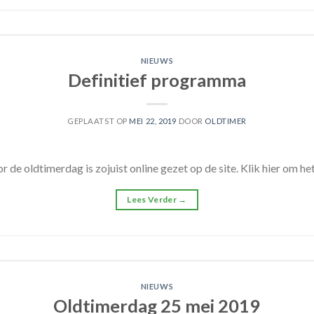
NIEUWS
Definitief programma
GEPLAATST OP
MEI 22, 2019
DOOR
OLDTIMER
 de oldtimerdag is zojuist online gezet op de site. Klik hier om h
Lees Verder
→
NIEUWS
Oldtimerdag 25 mei 2019