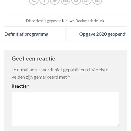
Dit bericht is gepost in
Nieuws
. Bookmark de
link
.
Definitief programma
Opgave 2020 geopend!
Geef een reactie
Je e-mailadres wordt niet gepubliceerd.
Vereiste
velden zijn gemarkeerd met
*
Reactie
*