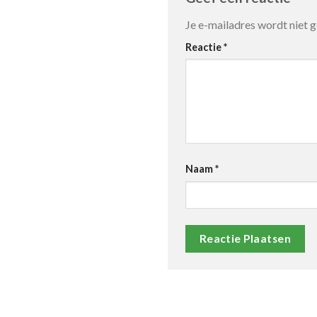
Je e-mailadres wordt niet 
Reactie
*
Naam
*