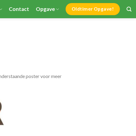
Contact
Opgave
Oldtimer Opgave!
onderstaande poster voor meer